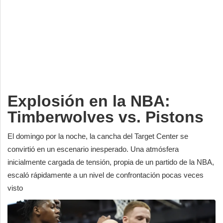
Deportes
Espectáculos
Tecnología
Contacto
Edición Impresa
Explosión en la NBA:
Timberwolves vs. Pistons
El domingo por la noche, la cancha del Target Center se
convirtió en un escenario inesperado. Una atmósfera
inicialmente cargada de tensión, propia de un partido de la NBA,
escaló rápidamente a un nivel de confrontación pocas veces
visto