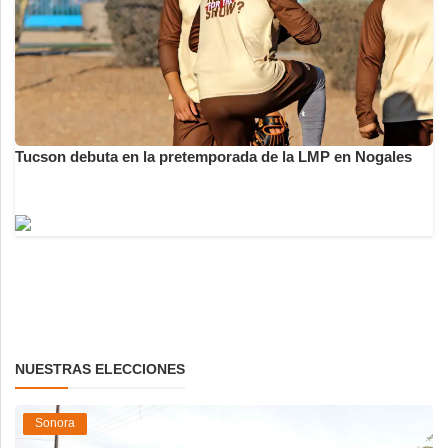
Tucson debuta en la pretemporada de la LMP en Nogales
NUESTRAS ELECCIONES
Sonora