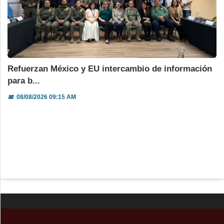
Refuerzan México y EU intercambio de información
para b...
📅
08/08/2026 09:15 AM