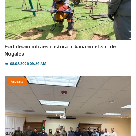
Fortalecen infraestructura urbana en el sur de
Nogales
📅
08/08/2026 09:26 AM
Arizona