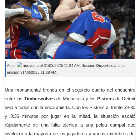
Autor
nuevodia
el
31/03/2025 11:34 AM
, Sección
Deportes
Última
edición 31/03/2025 11:38 AM.
Una monumental bronca en el segundo cuarto del encuentro
entre los
Timberwolves
de Minnesota y los
Pistons
de Detroit
dejó a todos con la boca abierta. Con los Pistons al frente 39-30
y 8:36 minutos por jugar en la mitad, la situación escaló
rápidamente de una falta técnica a una pelea campal que
involucró a la mayoría de los jugadores y varios miembros del