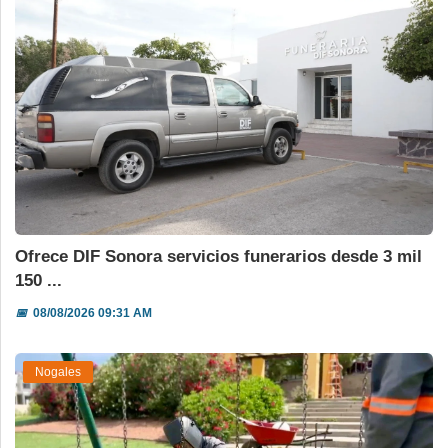
Ofrece DIF Sonora servicios funerarios desde 3 mil
150 ...
📅
08/08/2026 09:31 AM
Nogales