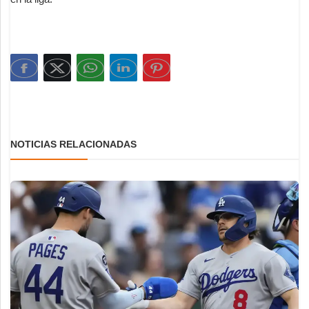
NOTICIAS RELACIONADAS