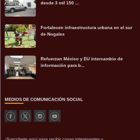
desde 3 mil 150 ...
Fortalecen infraestructura urbana en el sur
de Nogales
Refuerzan México y EU intercambio de
información para b...
MEDIOS DE COMUNICACIÓN SOCIAL
¡Suscríbete aquí para recibir cosas interesantes y