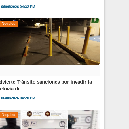
06/08/2026 04:32 PM
Nogales
dvierte Tránsito sanciones por invadir la
clovía de ...
06/08/2026 04:20 PM
Nogales