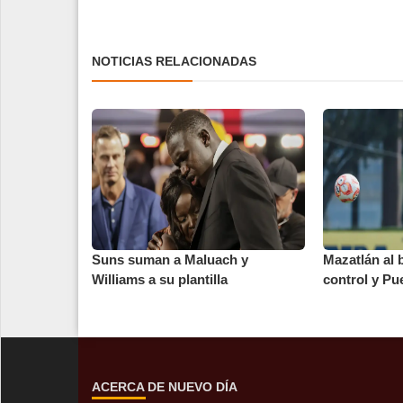
NOTICIAS RELACIONADAS
Suns suman a Maluach y
Mazatlán al 
Williams a su plantilla
control y Pu
ACERCA DE NUEVO DÍA