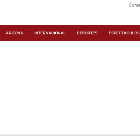
Conta
ARIZONA
INTERNACIONAL
DEPORTES
ESPECTÁCULOS