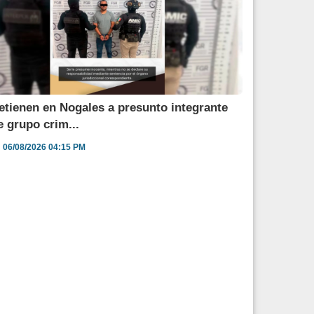
etienen en Nogales a presunto integrante
e grupo crim...
06/08/2026 04:15 PM