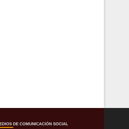
EDIOS DE COMUNICACIÓN SOCIAL