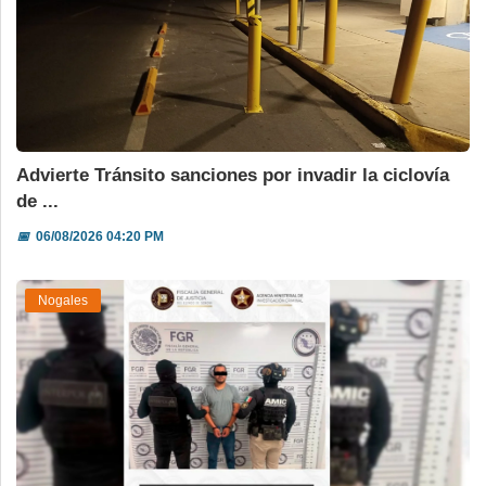
Advierte Tránsito sanciones por invadir la ciclovía
de ...
📅
06/08/2026 04:20 PM
Nogales