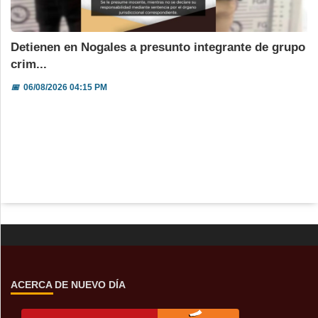
Detienen en Nogales a presunto integrante de grupo
crim...
📅
06/08/2026 04:15 PM
ACERCA DE NUEVO DÍA