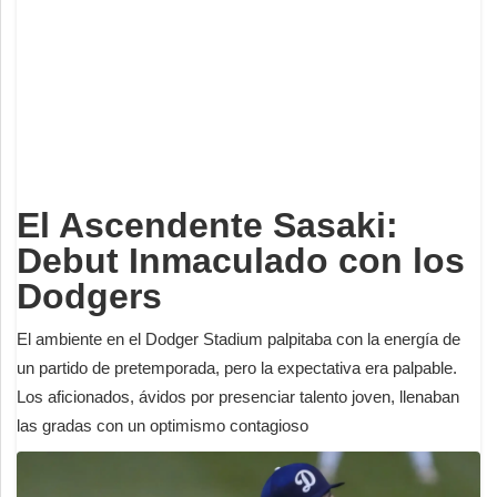
Deportes
Espectáculos
Tecnología
Contacto
Edición Impresa
El Ascendente Sasaki:
Debut Inmaculado con los
Dodgers
El ambiente en el Dodger Stadium palpitaba con la energía de
un partido de pretemporada, pero la expectativa era palpable.
Los aficionados, ávidos por presenciar talento joven, llenaban
las gradas con un optimismo contagioso