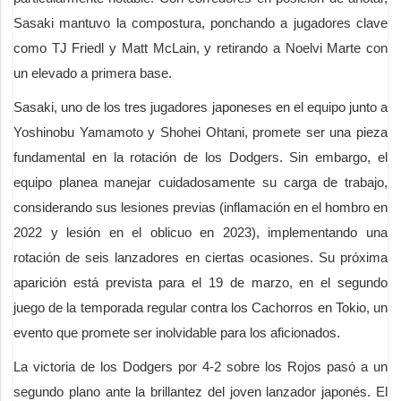
Sasaki mantuvo la compostura, ponchando a jugadores clave
como TJ Friedl y Matt McLain, y retirando a Noelvi Marte con
un elevado a primera base.
Sasaki, uno de los tres jugadores japoneses en el equipo junto a
Yoshinobu Yamamoto y Shohei Ohtani, promete ser una pieza
fundamental en la rotación de los Dodgers. Sin embargo, el
equipo planea manejar cuidadosamente su carga de trabajo,
considerando sus lesiones previas (inflamación en el hombro en
2022 y lesión en el oblicuo en 2023), implementando una
rotación de seis lanzadores en ciertas ocasiones. Su próxima
aparición está prevista para el 19 de marzo, en el segundo
juego de la temporada regular contra los Cachorros en Tokio, un
evento que promete ser inolvidable para los aficionados.
La victoria de los Dodgers por 4-2 sobre los Rojos pasó a un
segundo plano ante la brillantez del joven lanzador japonés. El