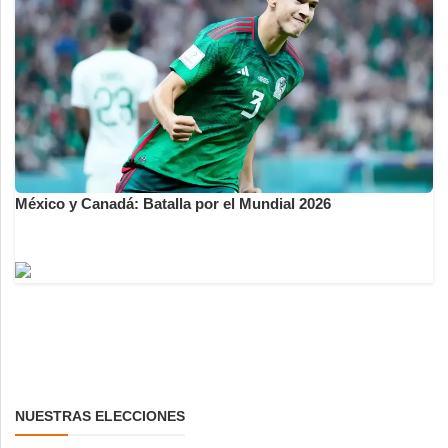
México y Canadá: Batalla por el Mundial 2026
NUESTRAS ELECCIONES