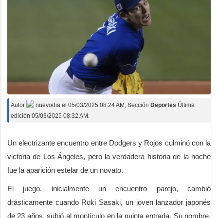
Autor
nuevodia
el
05/03/2025 08:24 AM
, Sección
Deportes
Última
edición 05/03/2025 08:32 AM.
Un electrizante encuentro entre Dodgers y Rojos culminó con la
victoria de Los Ángeles, pero la verdadera historia de la noche
fue la aparición estelar de un novato.
El juego, inicialmente un encuentro parejo, cambió
drásticamente cuando Roki Sasaki, un joven lanzador japonés
de 23 años, subió al montículo en la quinta entrada. Su nombre,