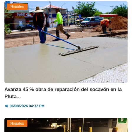
Nogales
Avanza 45 % obra de reparación del socavón en la
Pluta...
📅
06/08/2026 04:32 PM
Nogales