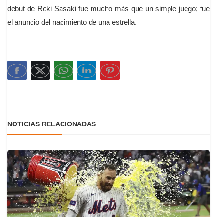
debut de Roki Sasaki fue mucho más que un simple juego; fue
el anuncio del nacimiento de una estrella.
NOTICIAS RELACIONADAS