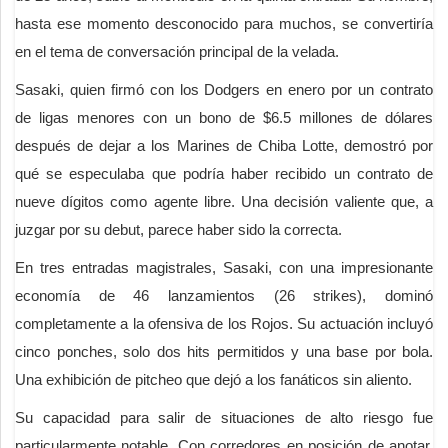
hasta ese momento desconocido para muchos, se convertiría
en el tema de conversación principal de la velada.
Sasaki, quien firmó con los Dodgers en enero por un contrato
de ligas menores con un bono de $6.5 millones de dólares
después de dejar a los Marines de Chiba Lotte, demostró por
qué se especulaba que podría haber recibido un contrato de
nueve dígitos como agente libre. Una decisión valiente que, a
juzgar por su debut, parece haber sido la correcta.
En tres entradas magistrales, Sasaki, con una impresionante
economía de 46 lanzamientos (26 strikes), dominó
completamente a la ofensiva de los Rojos. Su actuación incluyó
cinco ponches, solo dos hits permitidos y una base por bola.
Una exhibición de pitcheo que dejó a los fanáticos sin aliento.
Su capacidad para salir de situaciones de alto riesgo fue
particularmente notable. Con corredores en posición de anotar,