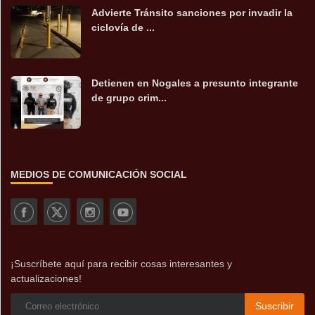
Advierte Tránsito sanciones por invadir la
ciclovía de ...
Detienen en Nogales a presunto integrante
de grupo crim...
MEDIOS DE COMUNICACIÓN SOCIAL
¡Suscríbete aquí para recibir cosas interesantes y
actualizaciones!
Suscribir