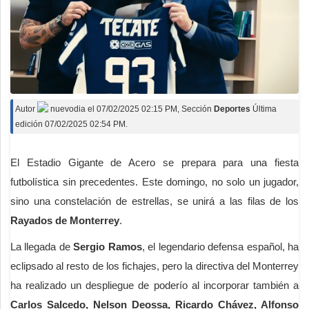
Autor
nuevodia
el
07/02/2025 02:15 PM
, Sección
Deportes
Última
edición 07/02/2025 02:54 PM.
El Estadio Gigante de Acero se prepara para una fiesta
futbolística sin precedentes. Este domingo, no solo un jugador,
sino una constelación de estrellas, se unirá a las filas de los
Rayados de Monterrey
.
La llegada de
Sergio Ramos
, el legendario defensa español, ha
eclipsado al resto de los fichajes, pero la directiva del Monterrey
ha realizado un despliegue de poderío al incorporar también a
Carlos Salcedo, Nelson Deossa, Ricardo Chávez, Alfonso