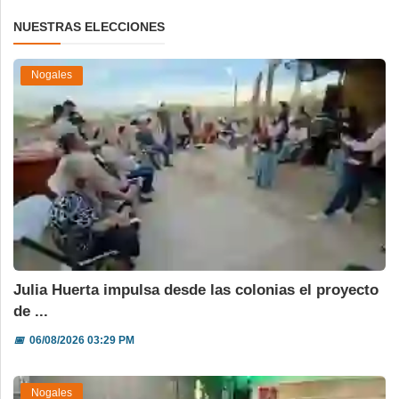
NUESTRAS ELECCIONES
Nogales
Julia Huerta impulsa desde las colonias el proyecto
de ...
📅
06/08/2026 03:29 PM
Nogales