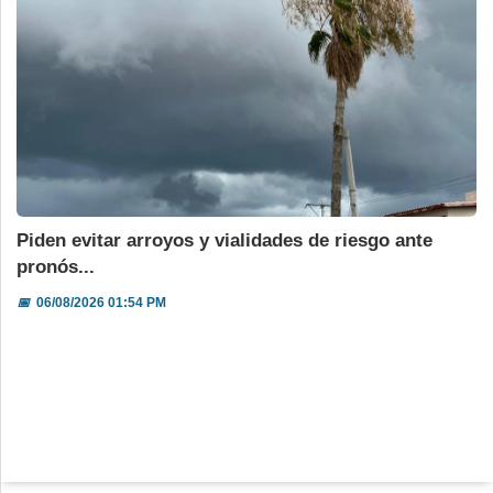
Piden evitar arroyos y vialidades de riesgo ante
pronós...
📅
06/08/2026 01:54 PM