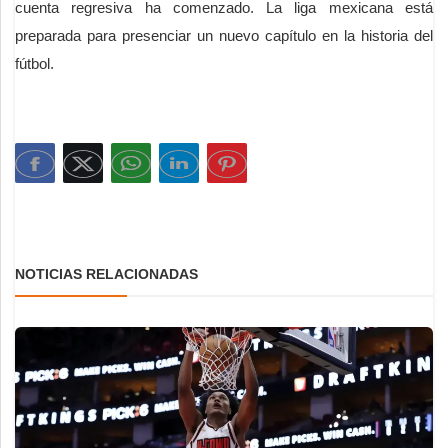
cuenta regresiva ha comenzado. La liga mexicana está
preparada para presenciar un nuevo capítulo en la historia del
fútbol.
NOTICIAS RELACIONADAS