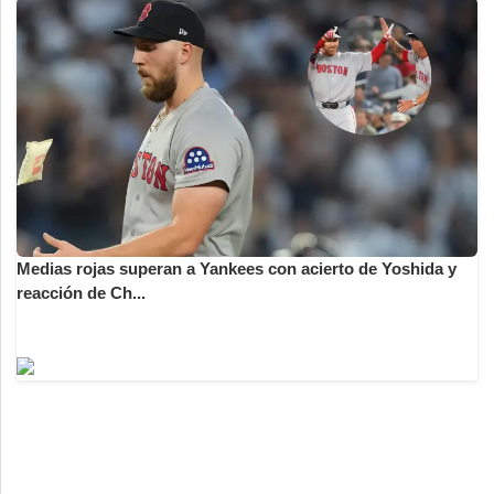
Medias rojas superan a Yankees con acierto de Yoshida y
reacción de Ch...