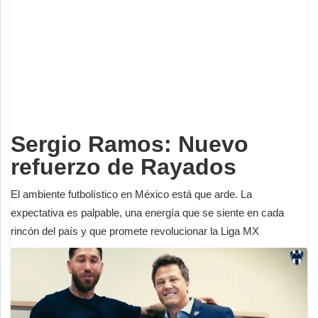
Deportes
Espectáculos
Tecnología
Contacto
Edición Impresa
Sergio Ramos: Nuevo
refuerzo de Rayados
El ambiente futbolístico en México está que arde. La
expectativa es palpable, una energía que se siente en cada
rincón del país y que promete revolucionar la Liga MX