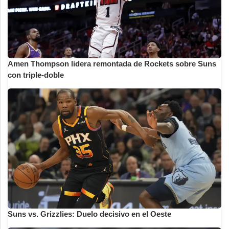
Amen Thompson lidera remontada de Rockets sobre Suns
con triple-doble
Suns vs. Grizzlies: Duelo decisivo en el Oeste