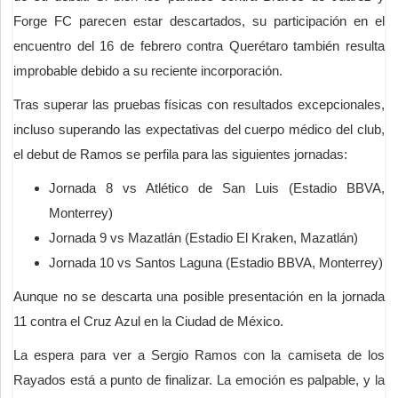
Forge FC parecen estar descartados, su participación en el
encuentro del 16 de febrero contra Querétaro también resulta
improbable debido a su reciente incorporación.
Tras superar las pruebas físicas con resultados excepcionales,
incluso superando las expectativas del cuerpo médico del club,
el debut de Ramos se perfila para las siguientes jornadas:
Jornada 8 vs Atlético de San Luis (Estadio BBVA,
Monterrey)
Jornada 9 vs Mazatlán (Estadio El Kraken, Mazatlán)
Jornada 10 vs Santos Laguna (Estadio BBVA, Monterrey)
Aunque no se descarta una posible presentación en la jornada
11 contra el Cruz Azul en la Ciudad de México.
La espera para ver a Sergio Ramos con la camiseta de los
Rayados está a punto de finalizar. La emoción es palpable, y la