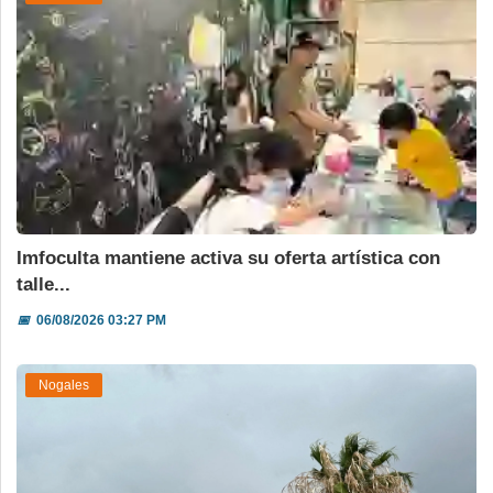
Imfoculta mantiene activa su oferta artística con
talle...
📅
06/08/2026 03:27 PM
Nogales