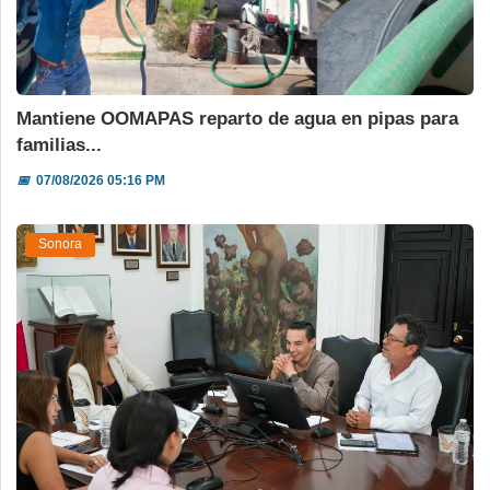
Mantiene OOMAPAS reparto de agua en pipas para
familias...
📅
07/08/2026 05:16 PM
Sonora