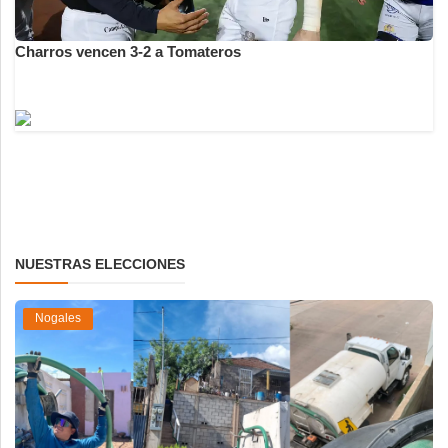
Charros vencen 3-2 a Tomateros
NUESTRAS ELECCIONES
Nogales