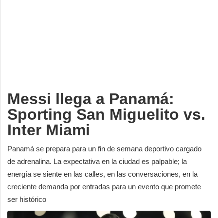
Deportes
Espectáculos
Tecnología
Contacto
Edición Impresa
Messi llega a Panamá:
Sporting San Miguelito vs.
Inter Miami
Panamá se prepara para un fin de semana deportivo cargado
de adrenalina. La expectativa en la ciudad es palpable; la
energía se siente en las calles, en las conversaciones, en la
creciente demanda por entradas para un evento que promete
ser histórico