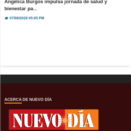
Angélica Burgos impulsa jornada de salud y
bienestar pa...
📅
07/08/2026 05:05 PM
ACERCA DE NUEVO DÍA