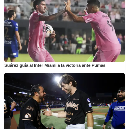
Suárez guía al Inter Miami a la victoria ante Pumas