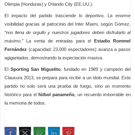
Olimpia (Honduras) y Orlando City (EE.UU.).
El impacto del partido trasciende lo deportivo. La enorme
visibilidad gracias al patrocinio del Inter Miami, según Gómez,
“nos llena de orgullo y nuestros jugadores deben disfrutarlo al
máximo.”
La venta de entradas para el
Estadio Rommel
Fernández
(capacidad: 23.000 espectadores) avanza a pasos
agigantados, demostrando la expectación masiva.
El
Sporting San Miguelito
, fundado en 1989 y campeón del
Clausura 2013, se prepara para recibir a un ídolo mundial. Este
partido no solo será una prueba de fuego, sino un momento
histórico para el
fútbol panameño
, un recuerdo imborrable en
la memoria de todos.