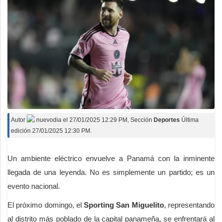
Autor
nuevodia
el
27/01/2025 12:29 PM
, Sección
Deportes
Última
edición 27/01/2025 12:30 PM.
Un ambiente eléctrico envuelve a Panamá con la inminente
llegada de una leyenda. No es simplemente un partido; es un
evento nacional.
El próximo domingo, el
Sporting San Miguelito
, representando
al distrito más poblado de la capital panameña, se enfrentará al