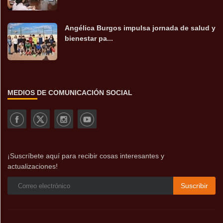
Angélica Burgos impulsa jornada de salud y
bienestar pa...
MEDIOS DE COMUNICACIÓN SOCIAL
¡Suscríbete aquí para recibir cosas interesantes y
actualizaciones!
Suscribir