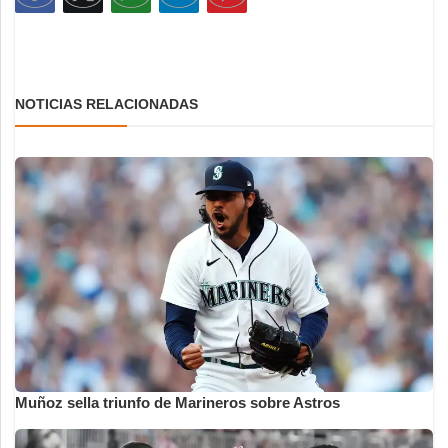
NOTICIAS RELACIONADAS
Muñoz sella triunfo de Marineros sobre Astros