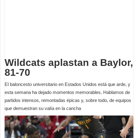
Deportes
Espectáculos
Tecnología
Contacto
Edición Impresa
Wildcats aplastan a Baylor,
81-70
El baloncesto universitario en Estados Unidos está que arde, y
esta semana ha dejado momentos memorables. Hablamos de
partidos intensos, remontadas épicas y, sobre todo, de equipos
que demuestran su valía en la cancha