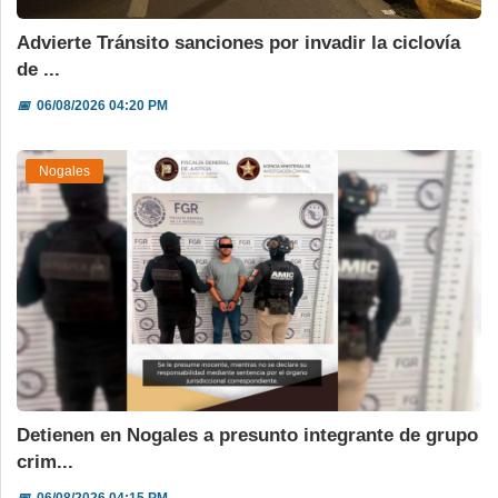
Advierte Tránsito sanciones por invadir la ciclovía
de ...
📅
06/08/2026 04:20 PM
Nogales
Detienen en Nogales a presunto integrante de grupo
crim...