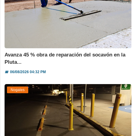
Avanza 45 % obra de reparación del socavón en la
Pluta...
📅
06/08/2026 04:32 PM
Nogales