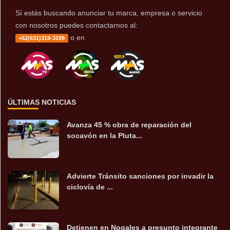
Sí estás buscando anunciar tu marca, empresa o servicio
con nosotros puedes contactarnos al:
o en
+52(631)319-3199
ÚLTIMAS NOTICIAS
Avanza 45 % obra de reparación del
socavón en la Pluta...
Advierte Tránsito sanciones por invadir la
ciclovía de ...
Detienen en Nogales a presunto integrante