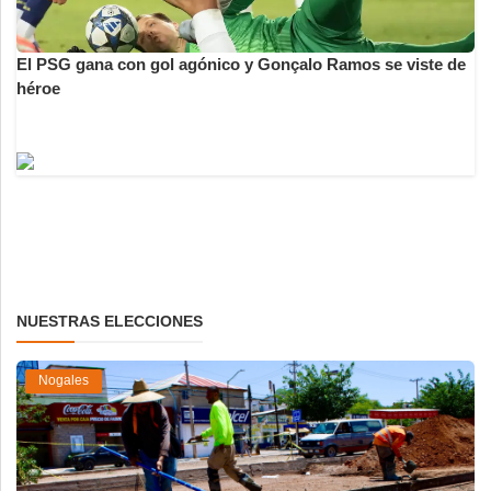
El PSG gana con gol agónico y Gonçalo Ramos se viste de
héroe
NUESTRAS ELECCIONES
Nogales