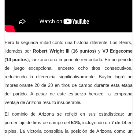
Pero la segunda mitad contó una historia diferente. Los Bears,
liderados por
Robert Wright III
(
16 puntos
) y
VJ Edgecome
(
14 puntos
), lanzaron una imponente remontada. En un periodo
de juego excepcional, encesto ocho tiros consecutivos,
reduciendo la diferencia significativamente. Baylor logró un
impresionante 20 de 29 en tiros de campo durante esta etapa
del partido. A pesar de este esfuerzo heroico, la temprana
ventaja de Arizona resultó insuperable.
El dominio de Arizona se reflejó en sus estadísticas: un
porcentaje de tiros de campo del
54%
, incluyendo un
7 de 14
en
triples. La victoria consolida la posición de Arizona como un