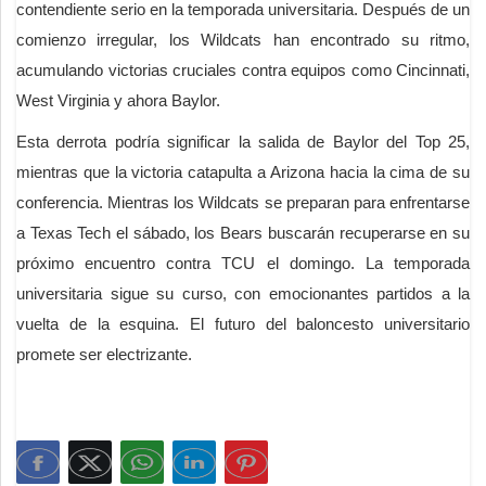
contendiente serio en la temporada universitaria. Después de un
comienzo irregular, los Wildcats han encontrado su ritmo,
acumulando victorias cruciales contra equipos como Cincinnati,
West Virginia y ahora Baylor.
Esta derrota podría significar la salida de Baylor del Top 25,
mientras que la victoria catapulta a Arizona hacia la cima de su
conferencia. Mientras los Wildcats se preparan para enfrentarse
a Texas Tech el sábado, los Bears buscarán recuperarse en su
próximo encuentro contra TCU el domingo. La temporada
universitaria sigue su curso, con emocionantes partidos a la
vuelta de la esquina. El futuro del baloncesto universitario
promete ser electrizante.