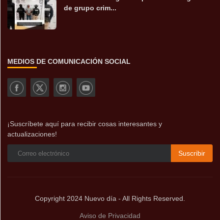
de grupo crim...
MEDIOS DE COMUNICACIÓN SOCIAL
¡Suscríbete aquí para recibir cosas interesantes y
actualizaciones!
Suscribir
Copyright 2024 Nuevo día - All Rights Reserved.
Aviso de Privacidad