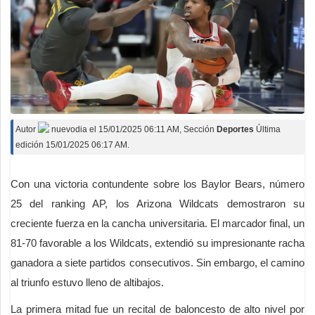
Autor
nuevodia
el
15/01/2025 06:11 AM
, Sección
Deportes
Última
edición 15/01/2025 06:17 AM.
Con una victoria contundente sobre los Baylor Bears, número
25 del ranking AP, los Arizona Wildcats demostraron su
creciente fuerza en la cancha universitaria. El marcador final, un
81-70 favorable a los Wildcats, extendió su impresionante racha
ganadora a siete partidos consecutivos. Sin embargo, el camino
al triunfo estuvo lleno de altibajos.
La primera mitad fue un recital de baloncesto de alto nivel por