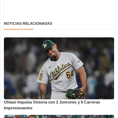
NOTICIAS RELACIONADAS
Ohtani Impulsa Victoria con 2 Jonrones y 6 Carreras
Impresionantes