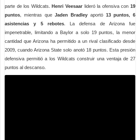
parte de los Wildcats.
Henri Veesaar
lideró la ofensiva con
19
puntos
, mientras que
Jaden Bradley
aportó
13 puntos, 6
asistencias y 5 rebotes
. La defensa de Arizona fue
impenetrable, limitando a Baylor a solo 19 puntos, la menor
cantidad que Arizona ha permitido a un rival clasificado desde
2009, cuando Arizona State solo anotó 18 puntos. Esta presión
defensiva permitió a los Wildcats construir una ventaja de 27
puntos al descanso.