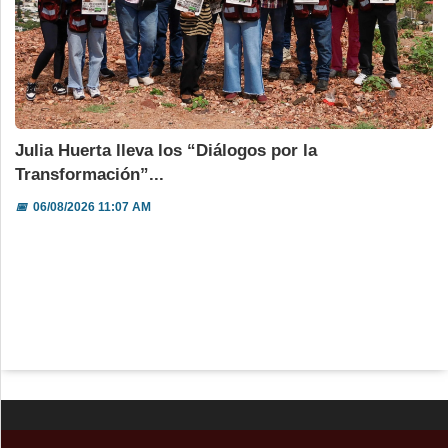
Julia Huerta lleva los “Diálogos por la
Transformación”...
📅
06/08/2026 11:07 AM