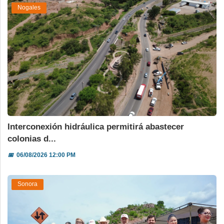
Nogales
Interconexión hidráulica permitirá abastecer
colonias d...
📅
06/08/2026 12:00 PM
Sonora