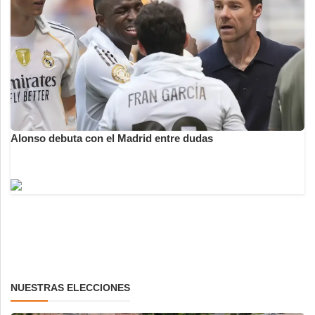
Alonso debuta con el Madrid entre dudas
NUESTRAS ELECCIONES