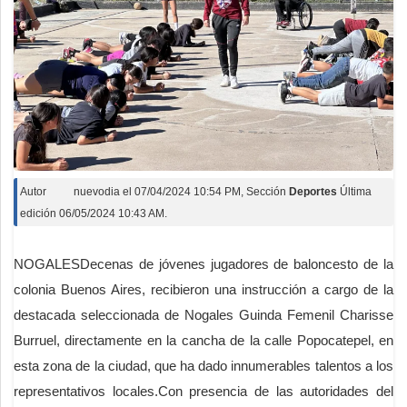
Autor
nuevodia
el
07/04/2024 10:54 PM
, Sección
Deportes
Última
edición 06/05/2024 10:43 AM.
NOGALESDecenas de jóvenes jugadores de baloncesto de la
colonia Buenos Aires, recibieron una instrucción a cargo de la
destacada seleccionada de Nogales Guinda Femenil Charisse
Burruel, directamente en la cancha de la calle Popocatepel, en
esta zona de la ciudad, que ha dado innumerables talentos a los
representativos locales.Con presencia de las autoridades del