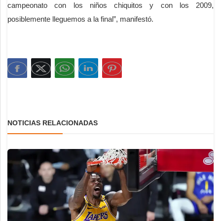
campeonato con los niños chiquitos y con los 2009,
posiblemente lleguemos a la final”, manifestó.
NOTICIAS RELACIONADAS