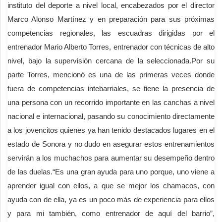
instituto del deporte a nivel local, encabezados por el director
Marco Alonso Martínez y en preparación para sus próximas
competencias regionales, las escuadras dirigidas por el
entrenador Mario Alberto Torres, entrenador con técnicas de alto
nivel, bajo la supervisión cercana de la seleccionada.Por su
parte Torres, mencionó es una de las primeras veces donde
fuera de competencias intebarriales, se tiene la presencia de
una persona con un recorrido importante en las canchas a nivel
nacional e internacional, pasando su conocimiento directamente
a los jovencitos quienes ya han tenido destacados lugares en el
estado de Sonora y no dudo en asegurar estos entrenamientos
servirán a los muchachos para aumentar su desempeño dentro
de las duelas.“Es una gran ayuda para uno porque, uno viene a
aprender igual con ellos, a que se mejor los chamacos, con
ayuda con de ella, ya es un poco más de experiencia para ellos
y para mi también, como entrenador de aquí del barrio”,