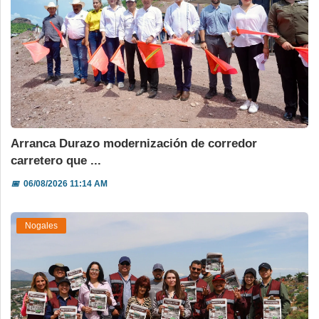
Arranca Durazo modernización de corredor
carretero que ...
📅
06/08/2026 11:14 AM
Nogales