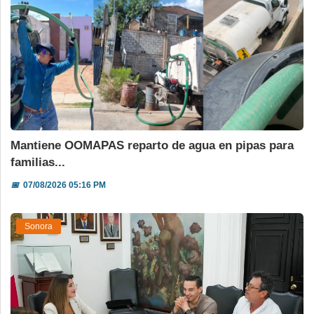
Mantiene OOMAPAS reparto de agua en pipas para
familias...
📅
07/08/2026 05:16 PM
Sonora