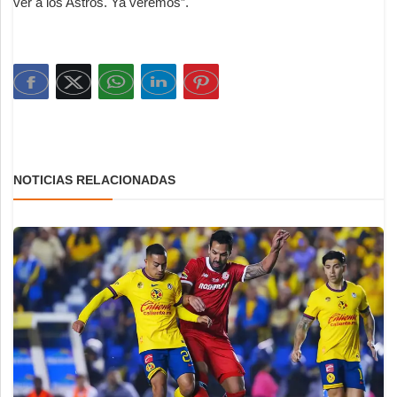
ver a los Astros. Ya veremos”.
NOTICIAS RELACIONADAS