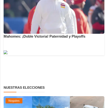
Mahomes: ¡Doble Victoria! Paternidad y Playoffs
NUESTRAS ELECCIONES
Nogales