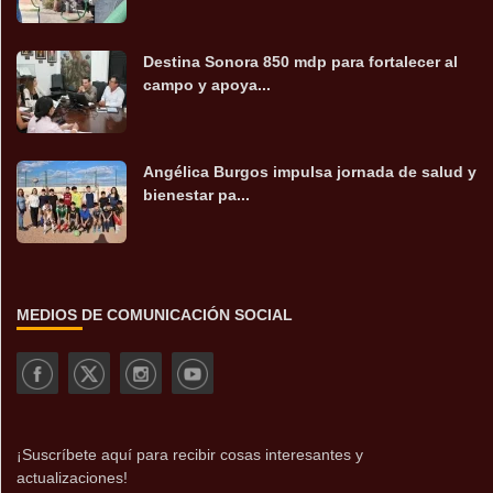
Destina Sonora 850 mdp para fortalecer al
campo y apoya...
Angélica Burgos impulsa jornada de salud y
bienestar pa...
MEDIOS DE COMUNICACIÓN SOCIAL
¡Suscríbete aquí para recibir cosas interesantes y
actualizaciones!