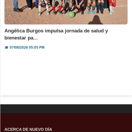
Angélica Burgos impulsa jornada de salud y
bienestar pa...
📅
07/08/2026 05:05 PM
ACERCA DE NUEVO DÍA