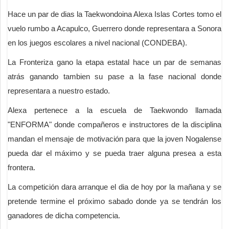
Hace un par de dias la Taekwondoina Alexa Islas Cortes tomo el
vuelo rumbo a Acapulco, Guerrero donde representara a Sonora
en los juegos escolares a nivel nacional (CONDEBA).
La Fronteriza gano la etapa estatal hace un par de semanas
atrás ganando tambien su pase a la fase nacional donde
representara a nuestro estado.
Alexa pertenece a la escuela de Taekwondo llamada
"ENFORMA" donde compañeros e instructores de la disciplina
mandan el mensaje de motivación para que la joven Nogalense
pueda dar el máximo y se pueda traer alguna presea a esta
frontera.
La competición dara arranque el dia de hoy por la mañana y se
pretende termine el próximo sabado donde ya se tendrán los
ganadores de dicha competencia.