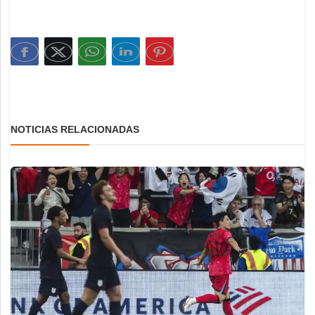
NOTICIAS RELACIONADAS