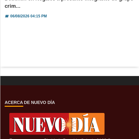
crim...
📅
06/08/2026 04:15 PM
ACERCA DE NUEVO DÍA