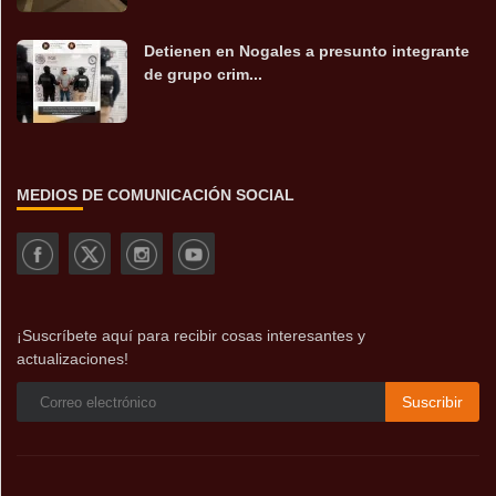
Detienen en Nogales a presunto integrante
de grupo crim...
MEDIOS DE COMUNICACIÓN SOCIAL
¡Suscríbete aquí para recibir cosas interesantes y
actualizaciones!
Suscribir