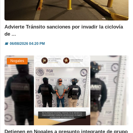
Advierte Tránsito sanciones por invadir la ciclovía
de ...
📅
06/08/2026 04:20 PM
Nogales
Detienen en Nogales a presunto integrante de grupo