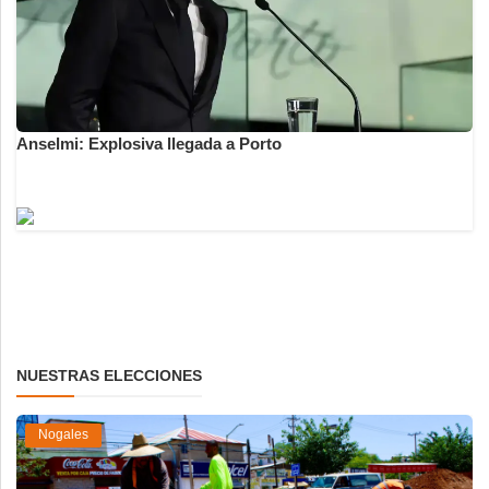
Anselmi: Explosiva llegada a Porto
NUESTRAS ELECCIONES
Nogales