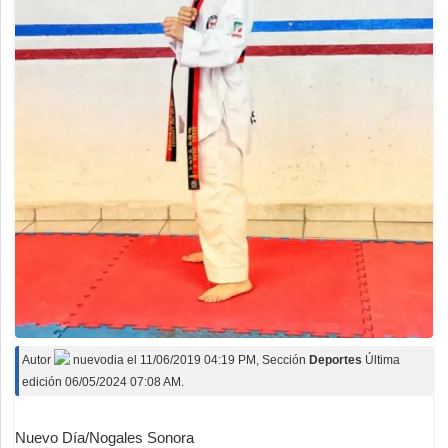
Autor
nuevodia
el
11/06/2019 04:19 PM
, Sección
Deportes
Última
edición 06/05/2024 07:08 AM.
Nuevo Día/Nogales Sonora