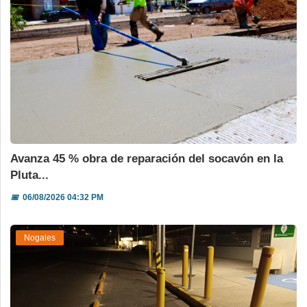
Avanza 45 % obra de reparación del socavón en la
Pluta...
📅
06/08/2026 04:32 PM
Nogales