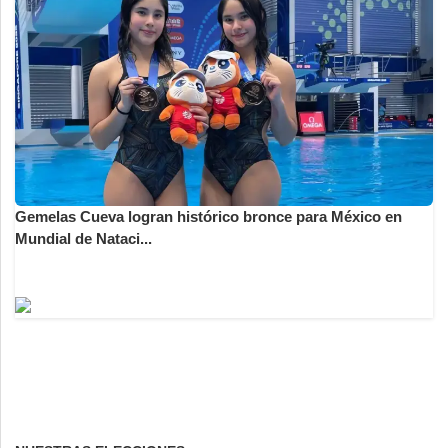
Gemelas Cueva logran histórico bronce para México en
Mundial de Nataci...