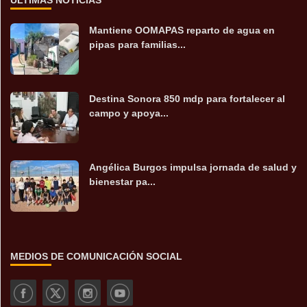
Mantiene OOMAPAS reparto de agua en
pipas para familias...
Destina Sonora 850 mdp para fortalecer al
campo y apoya...
Angélica Burgos impulsa jornada de salud y
bienestar pa...
MEDIOS DE COMUNICACIÓN SOCIAL