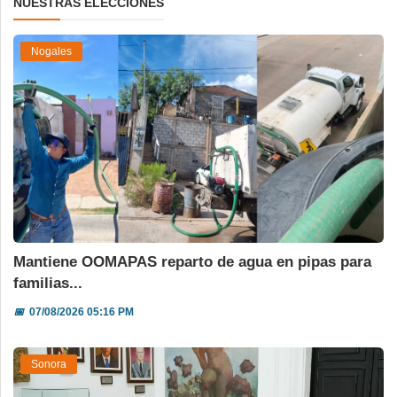
NUESTRAS ELECCIONES
Nogales
Mantiene OOMAPAS reparto de agua en pipas para
familias...
📅
07/08/2026 05:16 PM
Sonora