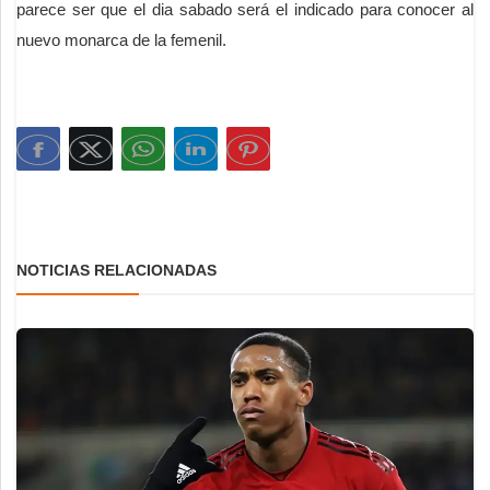
parece ser que el dia sabado será el indicado para conocer al
nuevo monarca de la femenil.
NOTICIAS RELACIONADAS