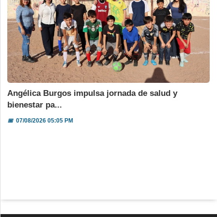
Angélica Burgos impulsa jornada de salud y
bienestar pa...
📅
07/08/2026 05:05 PM