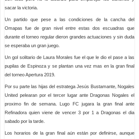
sacar la victoria.
Un partido que pese a las condiciones de la cancha del
Omapas fue de gran nivel entre estas dos escuadras que
durante el torneo regular dieron grandes actuaciones y sin duda
se esperaba un gran juego.
Un gol solitario de Laura Morales fue el que le dio el pase a las
pupilas de Espinoza y se plantan una vez mas en la gran final
del torneo Apertura 2019.
Por su parte las hijas del estratega Jesús Bustamante, Nogales
United pelearan por el tercer lugar ante Dragonas Nogales el
proximo fin de semana. Lugo FC jugara la gran final ante
Refinadora quien viene de vencer 3 por 1 a Dragonas el dia
sabado por la tarde.
Los horarios de la gran final aún están por definirse, aunque