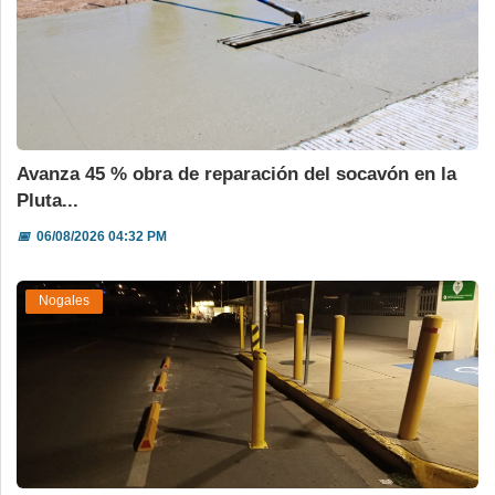
Avanza 45 % obra de reparación del socavón en la
Pluta...
📅
06/08/2026 04:32 PM
Nogales