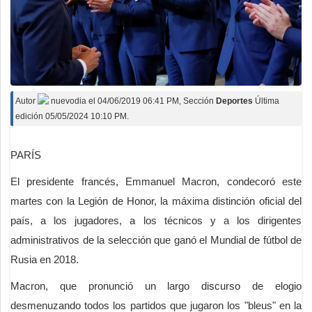
Autor
nuevodia
el
04/06/2019 06:41 PM
, Sección
Deportes
Última
edición 05/05/2024 10:10 PM.
PARÍS
El presidente francés, Emmanuel Macron, condecoró este
martes con la Legión de Honor, la máxima distinción oficial del
país, a los jugadores, a los técnicos y a los dirigentes
administrativos de la selección que ganó el Mundial de fútbol de
Rusia en 2018.
Macron, que pronunció un largo discurso de elogio
desmenuzando todos los partidos que jugaron los "bleus" en la