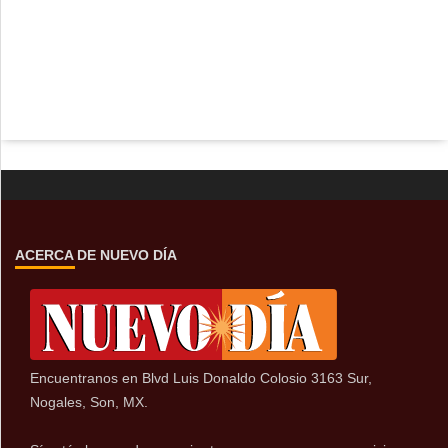
ACERCA DE NUEVO DÍA
Encuentranos en Blvd Luis Donaldo Colosio 3163 Sur,
Nogales, Son, MX.