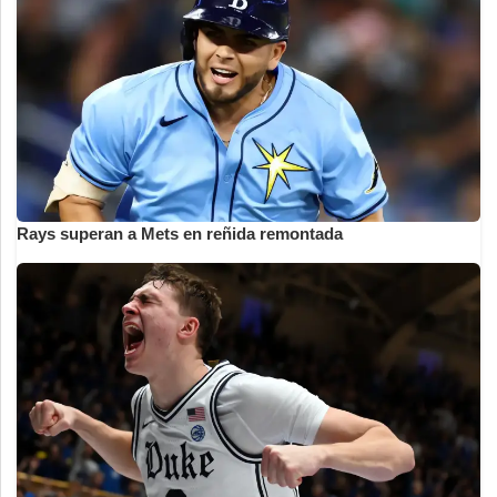
Rays superan a Mets en reñida remontada