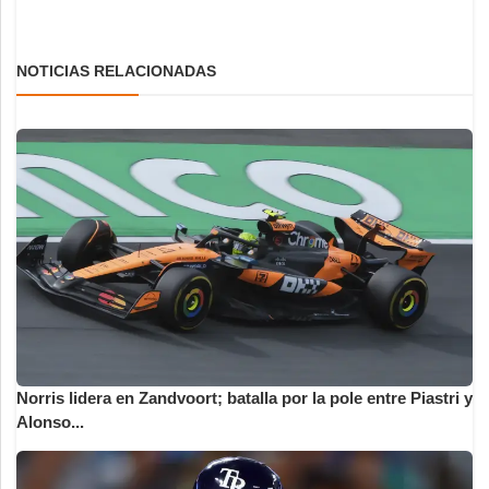
NOTICIAS RELACIONADAS
Norris lidera en Zandvoort; batalla por la pole entre Piastri y
Alonso...