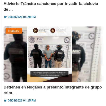
Advierte Tránsito sanciones por invadir la ciclovía
de ...
📅
06/08/2026 04:20 PM
Nogales
Detienen en Nogales a presunto integrante de grupo
crim...
📅
06/08/2026 04:15 PM