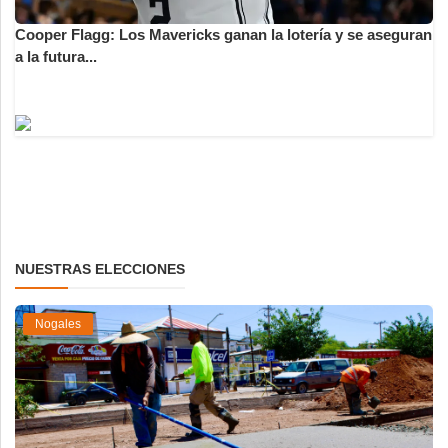
Cooper Flagg: Los Mavericks ganan la lotería y se aseguran
a la futura...
NUESTRAS ELECCIONES
Nogales