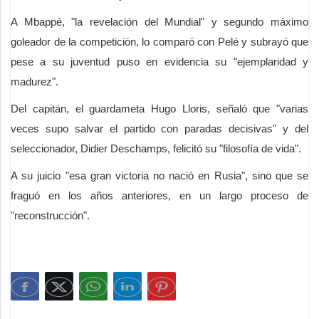
A Mbappé, "la revelación del Mundial" y segundo máximo
goleador de la competición, lo comparó con Pelé y subrayó que
pese a su juventud puso en evidencia su "ejemplaridad y
madurez".
Del capitán, el guardameta Hugo Lloris, señaló que "varias
veces supo salvar el partido con paradas decisivas" y del
seleccionador, Didier Deschamps, felicitó su "filosofía de vida".
A su juicio "esa gran victoria no nació en Rusia", sino que se
fraguó en los años anteriores, en un largo proceso de
"reconstrucción".