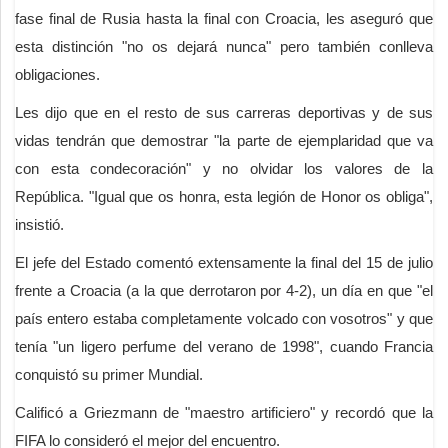
fase final de Rusia hasta la final con Croacia, les aseguró que
esta distinción "no os dejará nunca" pero también conlleva
obligaciones.
Les dijo que en el resto de sus carreras deportivas y de sus
vidas tendrán que demostrar "la parte de ejemplaridad que va
con esta condecoración" y no olvidar los valores de la
República. "Igual que os honra, esta legión de Honor os obliga",
insistió.
El jefe del Estado comentó extensamente la final del 15 de julio
frente a Croacia (a la que derrotaron por 4-2), un día en que "el
país entero estaba completamente volcado con vosotros" y que
tenía "un ligero perfume del verano de 1998", cuando Francia
conquistó su primer Mundial.
Calificó a Griezmann de "maestro artificiero" y recordó que la
FIFA lo consideró el mejor del encuentro.