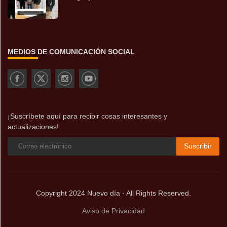
MEDIOS DE COMUNICACIÓN SOCIAL
¡Suscríbete aquí para recibir cosas interesantes y
actualizaciones!
Suscribir
Copyright 2024 Nuevo día - All Rights Reserved.
Aviso de Privacidad