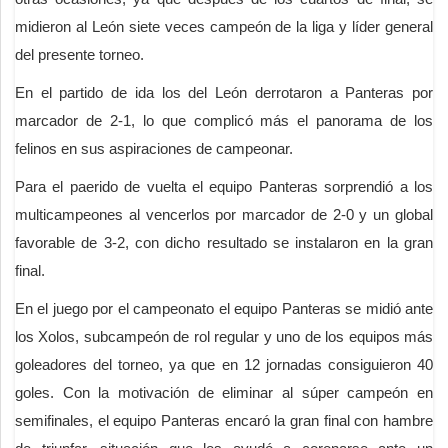
midieron al León siete veces campeón de la liga y líder general
del presente torneo.
En el partido de ida los del León derrotaron a Panteras por
marcador de 2-1, lo que complicó más el panorama de los
felinos en sus aspiraciones de campeonar.
Para el paerido de vuelta el equipo Panteras sorprendió a los
multicampeones al vencerlos por marcador de 2-0 y un global
favorable de 3-2, con dicho resultado se instalaron en la gran
final.
En el juego por el campeonato el equipo Panteras se midió ante
los Xolos, subcampeón de rol regular y uno de los equipos más
goleadores del torneo, ya que en 12 jornadas consiguieron 40
goles. Con la motivación de eliminar al súper campeón en
semifinales, el equipo Panteras encaró la gran final con hambre