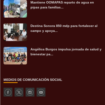
Mantiene OOMAPAS reparto de agua en
pipas para familias...
Destina Sonora 850 mdp para fortalecer al
campo y apoya...
Angélica Burgos impulsa jornada de salud y
bienestar pa...
MEDIOS DE COMUNICACIÓN SOCIAL