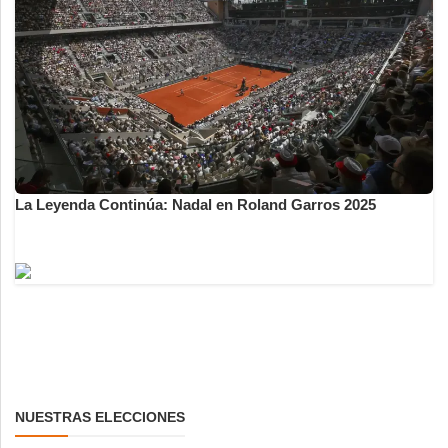
La Leyenda Continúa: Nadal en Roland Garros 2025
NUESTRAS ELECCIONES