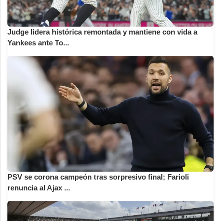
Judge lidera histórica remontada y mantiene con vida a
Yankees ante To...
PSV se corona campeón tras sorpresivo final; Farioli
renuncia al Ajax ...