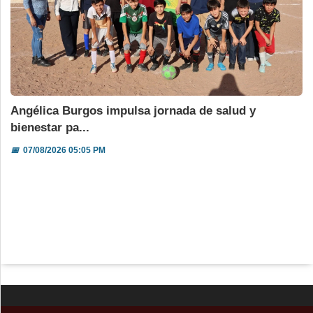
Angélica Burgos impulsa jornada de salud y
bienestar pa...
📅
07/08/2026 05:05 PM