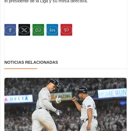
el presidente de la Liga y su mesa directiva.
NOTICIAS RELACIONADAS