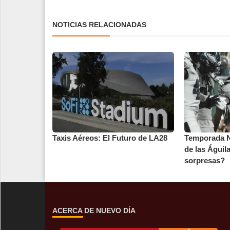
NOTICIAS RELACIONADAS
Taxis Aéreos: El Futuro de LA28
Temporada N
de las Águil
sorpresas?
ACERCA DE NUEVO DÍA