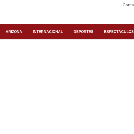
Conta
ARIZONA
INTERNACIONAL
DEPORTES
ESPECTÁCULOS