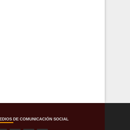
EDIOS DE COMUNICACIÓN SOCIAL