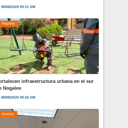
08/08/2026 09:31 AM
Nogales
ortalecen infraestructura urbana en el sur
e Nogales
08/08/2026 09:26 AM
Arizona