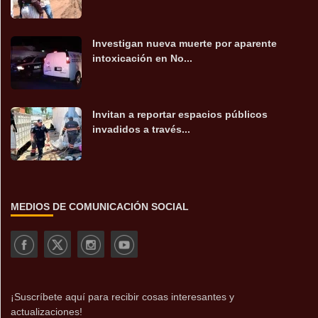
Investigan nueva muerte por aparente
intoxicación en No...
Invitan a reportar espacios públicos
invadidos a través...
MEDIOS DE COMUNICACIÓN SOCIAL
¡Suscríbete aquí para recibir cosas interesantes y
actualizaciones!