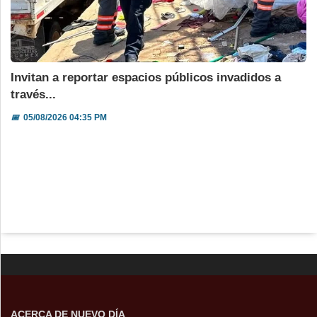
Invitan a reportar espacios públicos invadidos a
través...
📅
05/08/2026 04:35 PM
ACERCA DE NUEVO DÍA