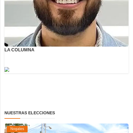
LA COLUMNA
NUESTRAS ELECCIONES
Nogales