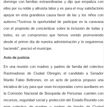
domingo con familias extraordinarias y dijo que empatiza con
ellos por su noble y altruista labor y es para el muy satisfactorio
apoyar en esta grandiosa causa favor de las y los niños con
autismo.“Tuvimos la oportunidad de participar en la caravana
con el propósito de concientizar sobre la inclusión de todas y
todos, es un compromiso que hemos venido promoviendo
desde el primer día de nuestra administración y lo seguiremos
haciendo”, precisó el munícipe.
Acto de justicia
En una reunión con madres y padres de familia del colectivo
Rastreadoras de Ciudad Obregón, el candidato a Senador
Manlio Fabio Beltrones, en un acto de justicia propuso una
iniciativa de Ley para que sean incorporadas como auxiliares en
la Comisión Nacional de Búsqueda de Personas cuenten con
recursos, seguridad social y protección del Estado.Reunido con
este colectivo de madres y padres de familia de Ciudad