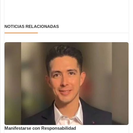
NOTICIAS RELACIONADAS
Manifestarse con Responsabilidad