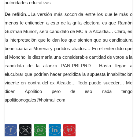
autoridades educativas.
De refilón…
La versión más socorrida entre los que le más o
menos le entienden a esto de la grilla electoral es que Ramón
Guzmán Muñoz, será candidato de MC a la Alcaldía… Claro, es
la interpretación que le dan los que sienten que su candidatura
beneficiaría a Morena y partidos aliados… En el entendido que
el Moncho, le diezmaría una considerable cantidad de votos a la
candidata de la alianza PAN-PRI-PRD… Hasta llegan a
elucubrar que podrían hacer perdidiza la supuesta inhabilitación
vigente en contra del ex Alcalde… Todo puede suceder… Me
dicen Apolítico pero de eso nada tengo
apoliticonogales@hotmail.com