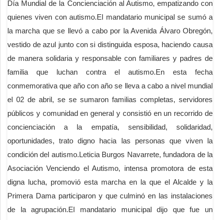
Día Mundial de la Concienciación al Autismo, empatizando con
quienes viven con autismo.El mandatario municipal se sumó a
la marcha que se llevó a cabo por la Avenida Álvaro Obregón,
vestido de azul junto con si distinguida esposa, haciendo causa
de manera solidaria y responsable con familiares y padres de
familia que luchan contra el autismo.En esta fecha
conmemorativa que año con año se lleva a cabo a nivel mundial
el 02 de abril, se se sumaron familias completas, servidores
públicos y comunidad en general y consistió en un recorrido de
concienciación a la empatía, sensibilidad, solidaridad,
oportunidades, trato digno hacia las personas que viven la
condición del autismo.Leticia Burgos Navarrete, fundadora de la
Asociación Venciendo el Autismo, intensa promotora de esta
digna lucha, promovió esta marcha en la que el Alcalde y la
Primera Dama participaron y que culminó en las instalaciones
de la agrupación.El mandatario municipal dijo que fue un