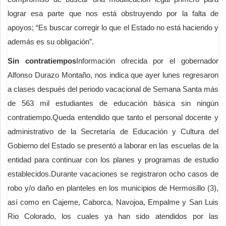
lograr esa parte que nos está obstruyendo por la falta de
apoyos; “Es buscar corregir lo que el Estado no está haciendo y
además es su obligación”.
Sin contratiempos
Información ofrecida por el gobernador
Alfonso Durazo Montaño, nos indica que ayer lunes regresaron
a clases después del periodo vacacional de Semana Santa más
de 563 mil estudiantes de educación básica sin ningún
contratiempo.Queda entendido que tanto el personal docente y
administrativo de la Secretaría de Educación y Cultura del
Gobierno del Estado se presentó a laborar en las escuelas de la
entidad para continuar con los planes y programas de estudio
establecidos.Durante vacaciones se registraron ocho casos de
robo y/o daño en planteles en los municipios de Hermosillo (3),
así como en Cajeme, Caborca, Navojoa, Empalme y San Luis
Rio Colorado, los cuales ya han sido atendidos por las