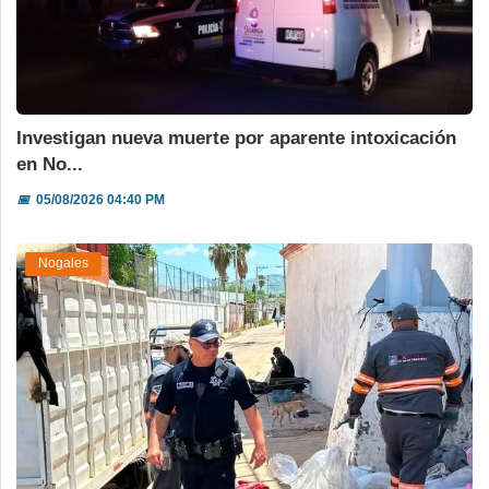
Investigan nueva muerte por aparente intoxicación
en No...
📅
05/08/2026 04:40 PM
Nogales