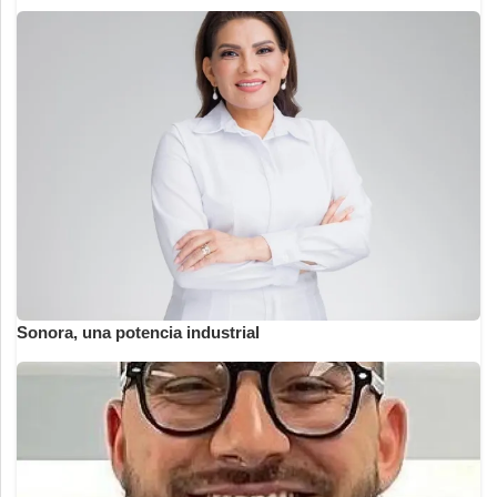
Sonora, una potencia industrial