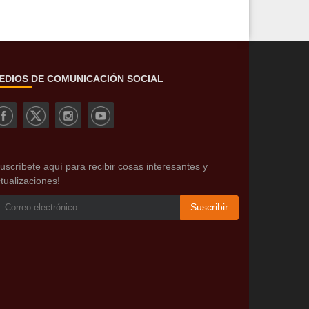
EDIOS DE COMUNICACIÓN SOCIAL
uscríbete aquí para recibir cosas interesantes y
tualizaciones!
Suscribir