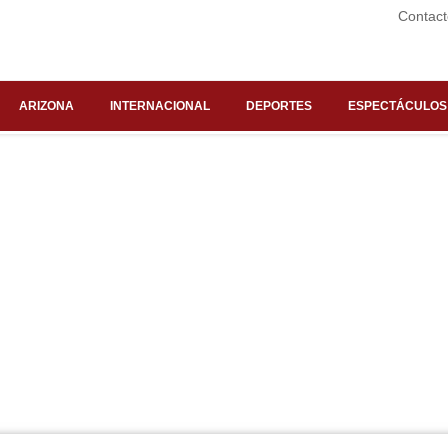
Contact
ARIZONA
INTERNACIONAL
DEPORTES
ESPECTÁCULOS