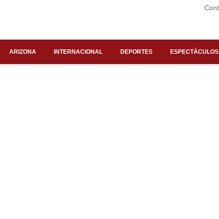
Cont
ARIZONA
INTERNACIONAL
DEPORTES
ESPECTÁCULOS