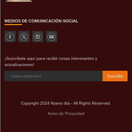
MEDIOS DE COMUNICACIÓN SOCIAL
¡Suscríbete aquí para recibir cosas interesantes y
actualizaciones!
Suscribir
Copyright 2024 Nuevo día - All Rights Reserved.
Aviso de Privacidad