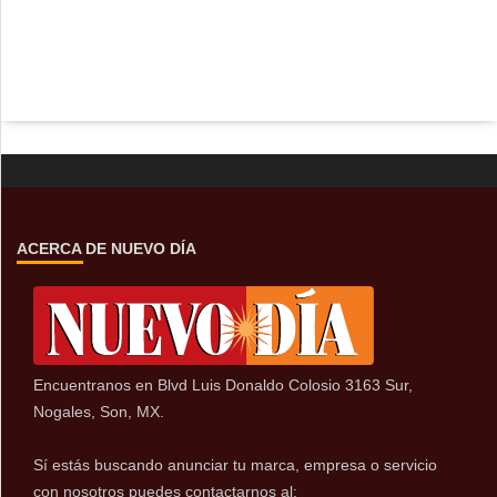
ACERCA DE NUEVO DÍA
Encuentranos en Blvd Luis Donaldo Colosio 3163 Sur,
Nogales, Son, MX.
Sí estás buscando anunciar tu marca, empresa o servicio
con nosotros puedes contactarnos al: