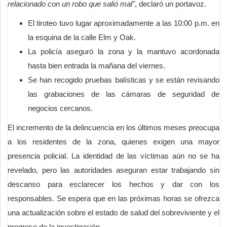
relacionado con un robo que salió mal"
, declaró un portavoz.
El tiroteo tuvo lugar aproximadamente a las 10:00 p.m. en
la esquina de la calle Elm y Oak.
La policía aseguró la zona y la mantuvo acordonada
hasta bien entrada la mañana del viernes.
Se han recogido pruebas balísticas y se están revisando
las grabaciones de las cámaras de seguridad de
negocios cercanos.
El incremento de la delincuencia en los últimos meses preocupa
a los residentes de la zona, quienes exigen una mayor
presencia policial. La identidad de las víctimas aún no se ha
revelado, pero las autoridades aseguran estar trabajando sin
descanso para esclarecer los hechos y dar con los
responsables. Se espera que en las próximas horas se ofrezca
una actualización sobre el estado de salud del sobreviviente y el
progreso de la investigación.