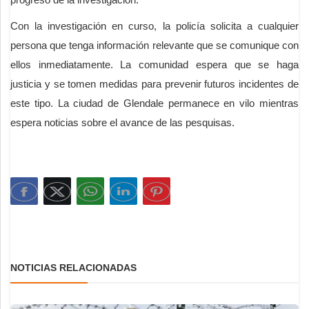
Con la investigación en curso, la policía solicita a cualquier
persona que tenga información relevante que se comunique con
ellos inmediatamente. La comunidad espera que se haga
justicia y se tomen medidas para prevenir futuros incidentes de
este tipo. La ciudad de Glendale permanece en vilo mientras
espera noticias sobre el avance de las pesquisas.
NOTICIAS RELACIONADAS