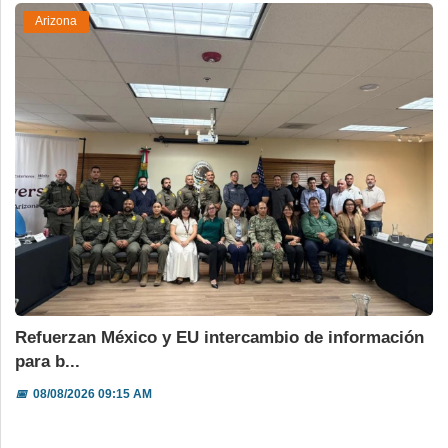
Arizona
Refuerzan México y EU intercambio de información
para b...
📅
08/08/2026 09:15 AM