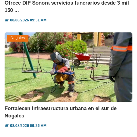
Ofrece DIF Sonora servicios funerarios desde 3 mil
150 ...
📅
08/08/2026 09:31 AM
Nogales
Fortalecen infraestructura urbana en el sur de
Nogales
📅
08/08/2026 09:26 AM