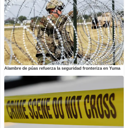
Alambre de púas refuerza la seguridad fronteriza en Yuma