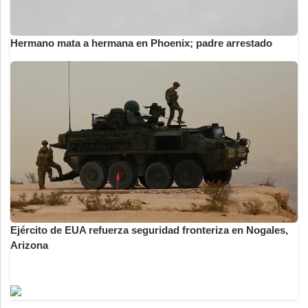
Hermano mata a hermana en Phoenix; padre arrestado
Ejército de EUA refuerza seguridad fronteriza en Nogales,
Arizona