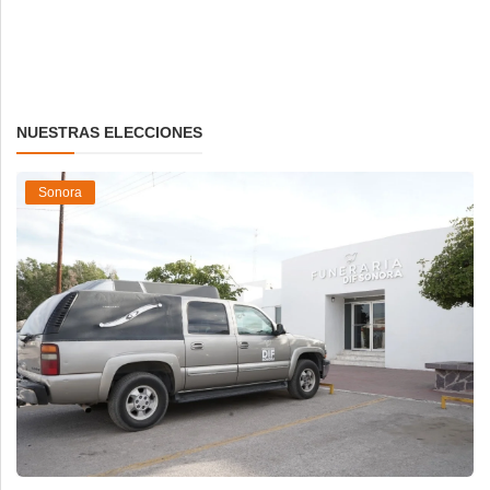
NUESTRAS ELECCIONES
Sonora