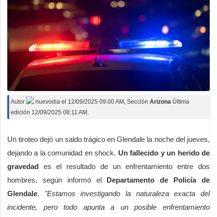
Autor
nuevodia
el
12/09/2025 09:00 AM
, Sección
Arizona
Última
edición 12/09/2025 08:11 AM.
Un tiroteo dejó un saldo trágico en Glendale la noche del jueves,
dejando a la comunidad en shock.
Un fallecido y un herido de
gravedad
es el resultado de un enfrentamiento entre dos
hombres, según informó el
Departamento de Policía de
Glendale
.
"Estamos investigando la naturaleza exacta del
incidente, pero todo apunta a un posible enfrentamiento