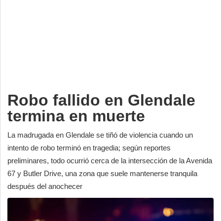
Deportes
Espectáculos
Tecnología
Contacto
Edición Impresa
Robo fallido en Glendale
termina en muerte
La madrugada en Glendale se tiñó de violencia cuando un
intento de robo terminó en tragedia; según reportes
preliminares, todo ocurrió cerca de la intersección de la Avenida
67 y Butler Drive, una zona que suele mantenerse tranquila
después del anochecer