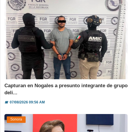
Capturan en Nogales a presunto integrante de grupo
deli...
📅
07/08/2026 09:56 AM
Sonora