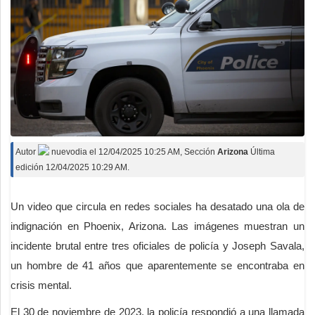
Autor
nuevodia
el
12/04/2025 10:25 AM
, Sección
Arizona
Última
edición 12/04/2025 10:29 AM.
Un video que circula en redes sociales ha desatado una ola de
indignación en Phoenix, Arizona. Las imágenes muestran un
incidente brutal entre tres oficiales de policía y Joseph Savala,
un hombre de 41 años que aparentemente se encontraba en
crisis mental.
El 30 de noviembre de 2023, la policía respondió a una llamada