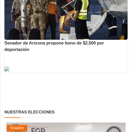
Senador de Arizona propone bono de $2,500 por
deportación
NUESTRAS ELECCIONES
Nogales