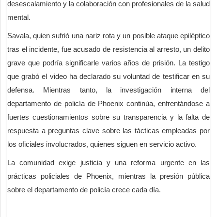
desescalamiento y la colaboración con profesionales de la salud
mental.
Savala, quien sufrió una nariz rota y un posible ataque epiléptico
tras el incidente, fue acusado de resistencia al arresto, un delito
grave que podría significarle varios años de prisión. La testigo
que grabó el video ha declarado su voluntad de testificar en su
defensa. Mientras tanto, la investigación interna del
departamento de policía de Phoenix continúa, enfrentándose a
fuertes cuestionamientos sobre su transparencia y la falta de
respuesta a preguntas clave sobre las tácticas empleadas por
los oficiales involucrados, quienes siguen en servicio activo.
La comunidad exige justicia y una reforma urgente en las
prácticas policiales de Phoenix, mientras la presión pública
sobre el departamento de policía crece cada día.