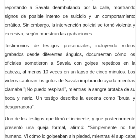
reportando a Savala deambulando por la calle, mostrando
signos de posible intento de suicidio y un comportamiento
errático. Sin embargo, la intervención policial se tornó violenta y
excesiva, según muestran las grabaciones.
Testimonios de testigos presenciales, incluyendo videos
grabados desde diferentes ángulos, documentan cómo los
oficiales sometieron a Savala con golpes repetidos en la
cabeza, al menos 10 veces en un lapso de cinco minutos. Los
videos capturan los gritos de Savala implorando ayuda mientras
clamaba "¡No puedo respirar!", mientras la sangre brotaba de su
boca y nariz. Un testigo describe la escena como "brutal y
desgarradora".
Uno de los testigos que filmó el incidente, y que posteriormente
presentó una queja formal, afirmó: “Simplemente no fue
humano. Vi cómo lo golpeaban sin piedad, mientras él suplicaba