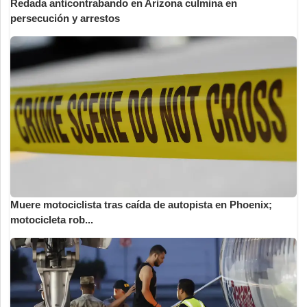
Redada anticontrabando en Arizona culmina en
persecución y arrestos
Muere motociclista tras caída de autopista en Phoenix;
motocicleta rob...