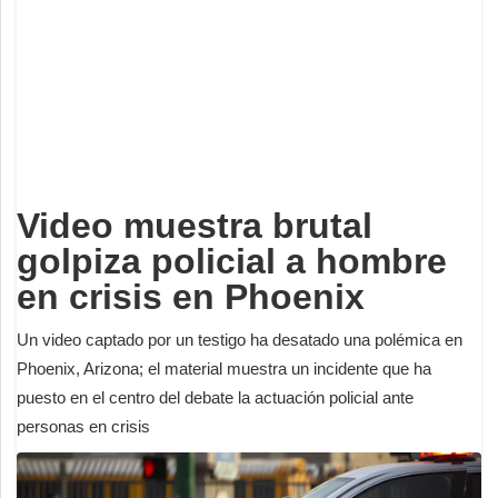
Deportes
Espectáculos
Tecnología
Contacto
Edición Impresa
Video muestra brutal
golpiza policial a hombre
en crisis en Phoenix
Un video captado por un testigo ha desatado una polémica en
Phoenix, Arizona; el material muestra un incidente que ha
puesto en el centro del debate la actuación policial ante
personas en crisis