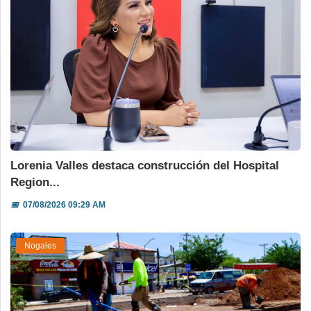
Lorenia Valles destaca construcción del Hospital
Region...
📅
07/08/2026 09:29 AM
Nogales