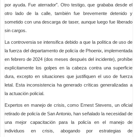
por ayuda. Fue aterrador”. Otro testigo, que grababa desde el
otro lado de la calle, también fue brevemente detenido y
sometido con una descarga de taser, aunque luego fue liberado
sin cargos.
La controversia se intensifica debido a que la política de uso de
la fuerza del departamento de policía de Phoenix, implementada
en febrero de 2024 (dos meses después del incidente), prohíbe
explícitamente los golpes en la cabeza contra una superficie
dura, excepto en situaciones que justifiquen el uso de fuerza
letal. Esta inconsistencia ha generado críticas generalizadas a
la actuación policial.
Expertos en manejo de crisis, como Ernest Stevens, un oficial
retirado de policía de San Antonio, han señalado la necesidad de
una mejor capacitación para la policía en el manejo de
individuos en crisis, abogando por estrategias de