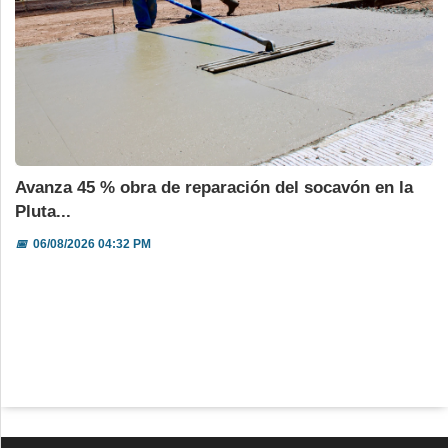
Avanza 45 % obra de reparación del socavón en la
Pluta...
📅
06/08/2026 04:32 PM