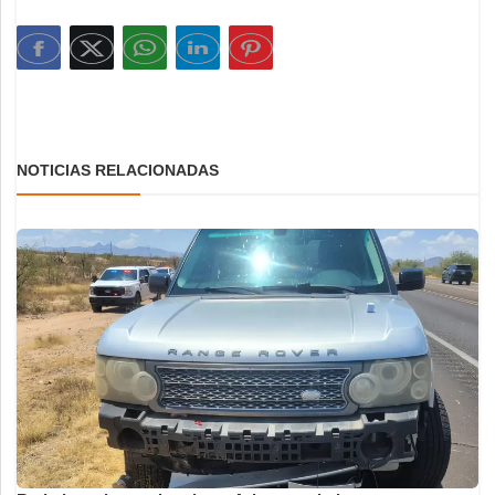
NOTICIAS RELACIONADAS