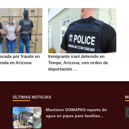
scada por fraude en
Inmigrante iraní detenido en
nida en Arizona
Tempe, Arizona, con orden de
deportación ...
ÚLTIMAS NOTICIAS
M
Mantiene OOMAPAS reparto de
agua en pipas para familias...