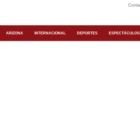
Conta
ARIZONA
INTERNACIONAL
DEPORTES
ESPECTÁCULOS