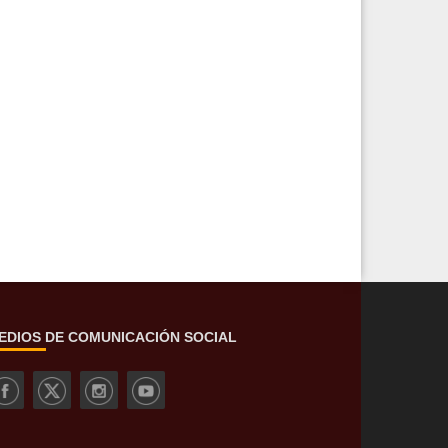
EDIOS DE COMUNICACIÓN SOCIAL