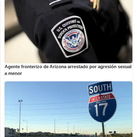
Agente fronterizo de Arizona arrestado por agresión sexual
a menor