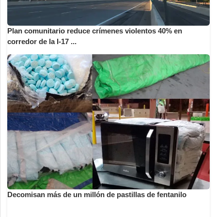
Plan comunitario reduce crímenes violentos 40% en
corredor de la I-17 ...
Decomisan más de un millón de pastillas de fentanilo