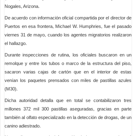
Nogales, Arizona.
De acuerdo con información oficial compartida por el director de
Puertos en esa frontera, Michael W. Humphries, fue el pasado
viernes 31 de mayo, cuando los agentes migratorios realizaron
el hallazgo.
Durante inspecciones de rutina, los oficiales buscaron en un
remolque y entre los tubos o marco de la estructura del piso,
sacaron varias cajas de cartón que en el interior de estas
venían los paquetes prensados con miles de pastillas azules
(M30).
Dicha autoridad detalla que en total se contabilizaron tres
millones 372 mil 300 pastillas aseguradas, gracias en parte
también al olfato especializado en la detección de drogas, de un
canino adiestrado.