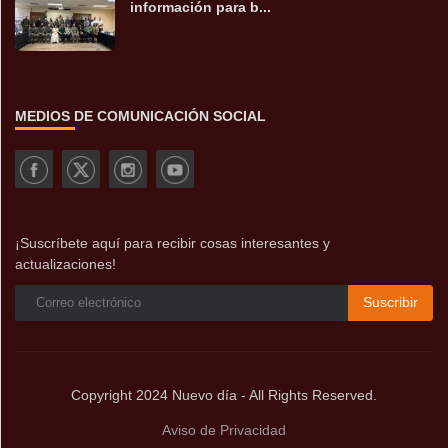
información para b...
MEDIOS DE COMUNICACIÓN SOCIAL
¡Suscríbete aquí para recibir cosas interesantes y
actualizaciones!
Suscribir
Copyright 2024 Nuevo día - All Rights Reserved.
Aviso de Privacidad