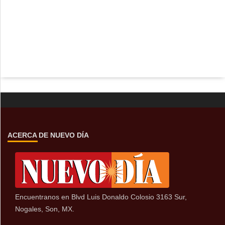
ACERCA DE NUEVO DÍA
Encuentranos en Blvd Luis Donaldo Colosio 3163 Sur,
Nogales, Son, MX.