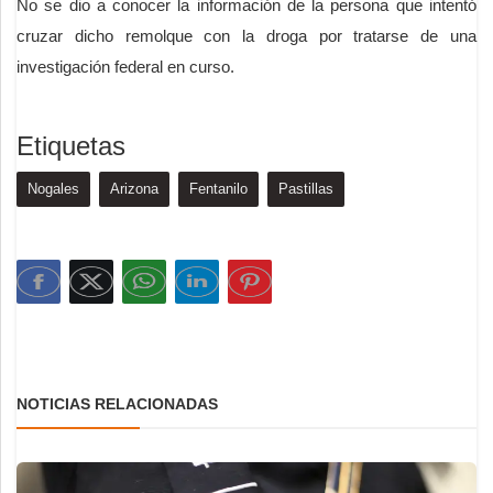
No se dio a conocer la información de la persona que intentó
cruzar dicho remolque con la droga por tratarse de una
investigación federal en curso.
Etiquetas
Nogales
Arizona
Fentanilo
Pastillas
NOTICIAS RELACIONADAS