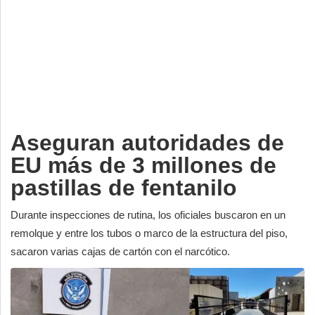
Deportes
Espectáculos
Tecnología
Contacto
Edición Impresa
Aseguran autoridades de
EU más de 3 millones de
pastillas de fentanilo
Durante inspecciones de rutina, los oficiales buscaron en un
remolque y entre los tubos o marco de la estructura del piso,
sacaron varias cajas de cartón con el narcótico.