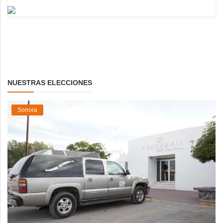
NUESTRAS ELECCIONES
Sonora