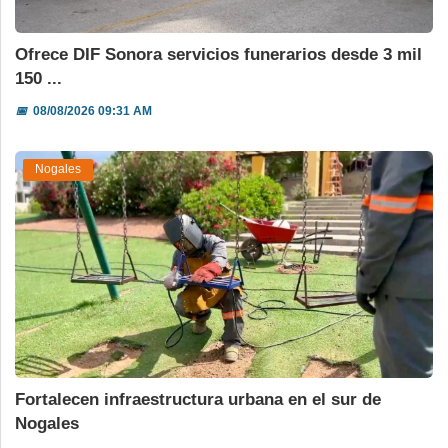
Ofrece DIF Sonora servicios funerarios desde 3 mil
150 ...
📅
08/08/2026 09:31 AM
Nogales
Fortalecen infraestructura urbana en el sur de
Nogales