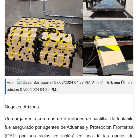
Autor
Cesar Barragán
el
07/06/2024 04:27 PM
, Sección
Arizona
Última
edición 07/06/2024 04:29 PM.
Nogales, Arizona.
Un cargamento con más de 3 millones de pastillas de fentanilo
fue asegurado por agentes de Aduanas y Protección Fronteriza
(CBP, por sus siglas en inglés) en una de las garitas de