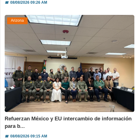
📅
08/08/2026 09:26 AM
Arizona
Refuerzan México y EU intercambio de información
para b...
📅
08/08/2026 09:15 AM