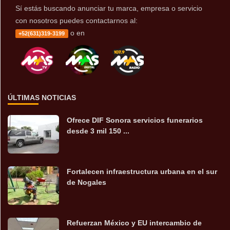
Sí estás buscando anunciar tu marca, empresa o servicio
con nosotros puedes contactarnos al:
o en
+52(631)319-3199
ÚLTIMAS NOTICIAS
Ofrece DIF Sonora servicios funerarios
desde 3 mil 150 ...
Fortalecen infraestructura urbana en el sur
de Nogales
Refuerzan México y EU intercambio de